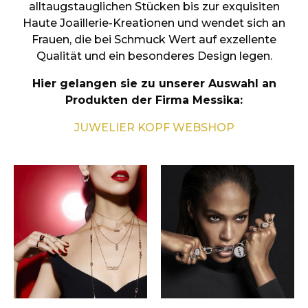
alltaugstauglichen Stücken bis zur exquisiten
Haute Joaillerie-Kreationen und wendet sich an
Frauen, die bei Schmuck Wert auf exzellente
Qualität und ein besonderes Design legen.
Hier gelangen sie zu unserer Auswahl an
Produkten der Firma Messika:
JUWELIER KOPF WEBSHOP