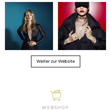
Weiter zur Website
WEBSHOP