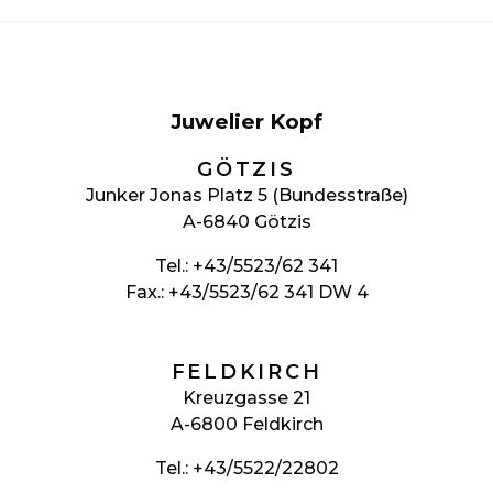
Juwelier Kopf
GÖTZIS
Junker Jonas Platz 5 (Bundesstraße)
A-6840 Götzis
Tel.:
+43/5523/62 341
Fax.: +43/5523/62 341 DW 4
FELDKIRCH
Kreuzgasse 21
A-6800 Feldkirch
Tel.:
+43/5522/22802