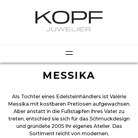
MESSIKA
Als Tochter eines Edelsteinhändlers ist Valérie
Messika mit kostbaren Pretiosen aufgewachsen.
Aber anstatt in die Fußstapfen ihres Vater zu
treten, entschied sie sich für das Schmuckdesign
und gründete 2005 ihr eigenes Atelier. Das
Sortiment reicht von modernen,