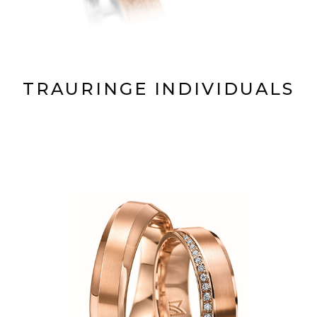
TRAURINGE INDIVIDUALS