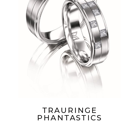
TRAURINGE
PHANTASTICS