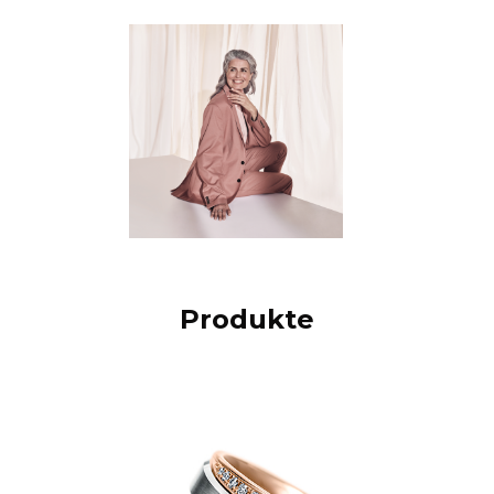
Produkte