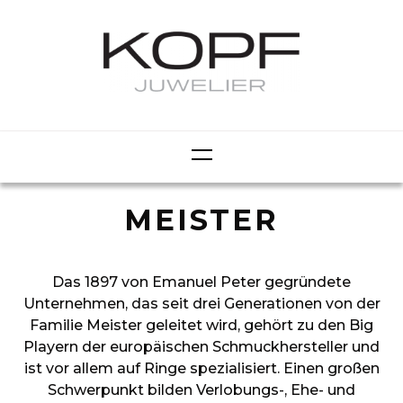
MEISTER
Das 1897 von Emanuel Peter gegründete
Unternehmen, das seit drei Generationen von der
Familie Meister geleitet wird, gehört zu den Big
Playern der europäischen Schmuckhersteller und
ist vor allem auf Ringe spezialisiert. Einen großen
Schwerpunkt bilden Verlobungs-, Ehe- und