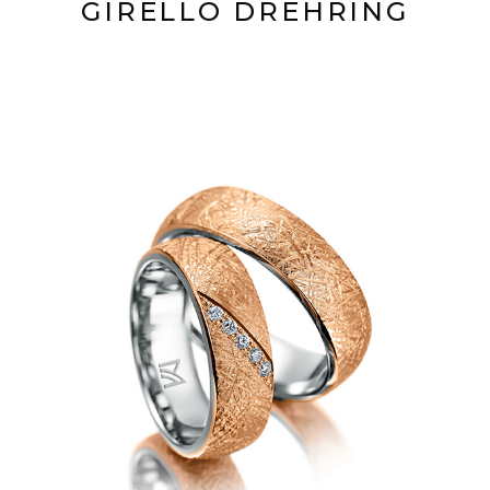
GIRELLO DREHRING