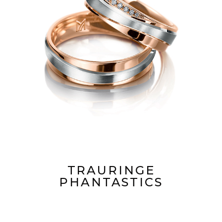
TRAURINGE
PHANTASTICS